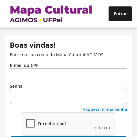
Entrar
Boas vindas!
Entre na sua conta do Mapa Cultural AGIMOS
E-mail ou CPF
Senha
Esqueci minha senha