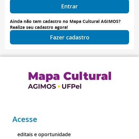
Entrar
Ainda não tem cadastro no Mapa Cultural AGIMOS?
Realize seu cadastro agora!
Fazer cadastro
Acesse
editais e oportunidade