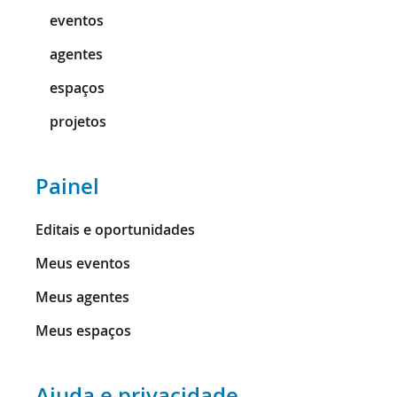
eventos
agentes
espaços
projetos
Painel
Editais e oportunidades
Meus eventos
Meus agentes
Meus espaços
Ajuda e privacidade